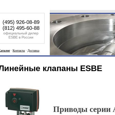
(495) 926-08-89
(812) 495-60-88
официальный дилер
ESBE в России
Каталог
·
Контакты
·
Доставка
Линейные клапаны ESBE
Приводы серии